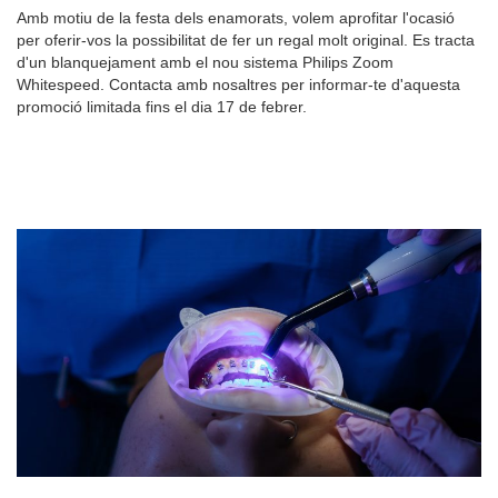
Amb motiu de la festa dels enamorats, volem aprofitar l'ocasió
per oferir-vos la possibilitat de fer un regal molt original. Es tracta
d'un blanquejament amb el nou sistema Philips Zoom
Whitespeed. Contacta amb nosaltres per informar-te d'aquesta
promoció limitada fins el dia 17 de febrer.