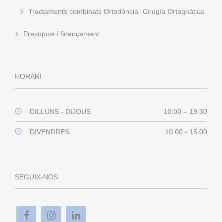
Tractaments combinats Ortodòncia- Cirugía Ortognàtica
Presupost i finançament
HORARI
DILLUNS - DIJOUS
10:00 – 19:30
DIVENDRES
10:00 - 15:00
SEGUIX-NOS