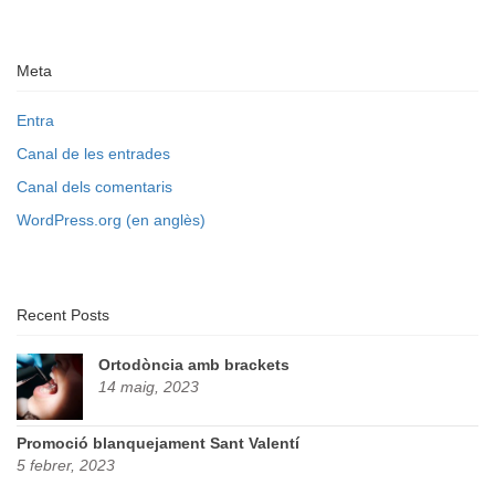
Meta
Entra
Canal de les entrades
Canal dels comentaris
WordPress.org (en anglès)
Recent Posts
Ortodòncia amb brackets
14 maig, 2023
Promoció blanquejament Sant Valentí
5 febrer, 2023